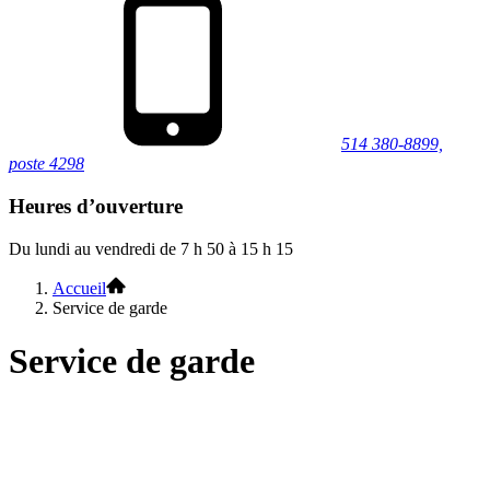
514 380-8899,
poste 4298
Heures d’ouverture
Du lundi au vendredi de 7 h 50 à 15 h 15
Accueil
Service de garde
Service de garde