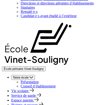
Directions et directions adjointes d’établissements
Stagiaires
Retraité·e·s
Candidat·e·s ayant étudié à l’extérieur
École primaire Vinet-Souligny
Notre école
Présentation
Conseil d’établissement
Vie scolaire
Service de garde
Espace parents
Plaintes et recours