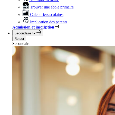
Trouver une école primaire
Calendriers scolaires
Implication des parents
Admission et inscription
Secondaire
Retour
Secondaire