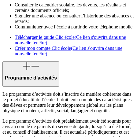
Consulter le calendrier scolaire, les devoirs, les résultats et
certains documents officiels;
Signaler une absence ou consulter l’historique des absences et
retards;
Communiquer avec l’école à partir de votre téléphone mobile.
Télécharger
le
guide Clic é
cole
(Ce lien s'ouvrira dans une
nouvelle fenêtre)
Créer
mon
compte Clic école
(Ce lien s'ouvrira dans une
nouvelle fenêtre)
Programme d’activités
Le programme d’activités doit s’inscrire de manière cohérente dans
le projet éducatif de l’école. Il doit tenir compte des caractéristiques
des élèves et permettre leur développement global sur les plans
physique et moteur, affectif, social, langagier et cognitif.
Le programme d’activités doit préalablement avoir été soumis pour
avis au comité de parents du service de garde, lorsqu’il a été formé,
et au conseil d’établissement. Il est actualisé périodiquement et est