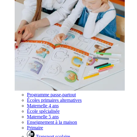
Programme passe-partout
Écoles primaires alternatives
Maternelle 4 ans
École spécialisée
Maternelle 5 ans
Enseignement à la maison
Primaire
Transport scolaire