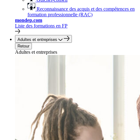
Reconnaissance des acquis et des compétences en
formation professionnelle (RAC)
mondep.com
Liste des formations en FP
Adultes et entreprises
Retour
Adultes et entreprises