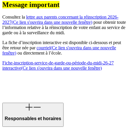
Message important
Consultez la
lettre aux parents concernant la réinscription 2026-
2027
(Ce lien s'ouvrira dans une nouvelle fenêtre)
pour obtenir toute
l’information relative à la réinscription de votre enfant au service de
garde ou à la surveillance du midi.
La fiche d’inscription interactive est disponible ci-dessous et peut
être retour née par
courriel
(Ce lien s'ouvrira dans une nouvelle
fenêtre)
ou directement à l’école.
Fiche-inscription-service-de-garde-ou-période-du-midi-26-27
interactive
(Ce lien s'ouvrira dans une nouvelle fenêtre)
Responsables et horaires