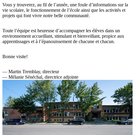
Vous y trouverez, au fil de l’année, une foule d’informations sur la
vie scolaire, le fonctionnement de l’école ainsi que les activités et
projets qui font vivre notre belle communauté.
Toute l’équipe est heureuse d’accompagner les élèves dans un
environnement accueillant, stimulant et bienveillant, propice aux
apprentissages et à l’épanouissement de chacune et chacun.
Bonne visite!
— Martin Tremblay, directeur
— Mélanie Sénéchal, directrice adjointe