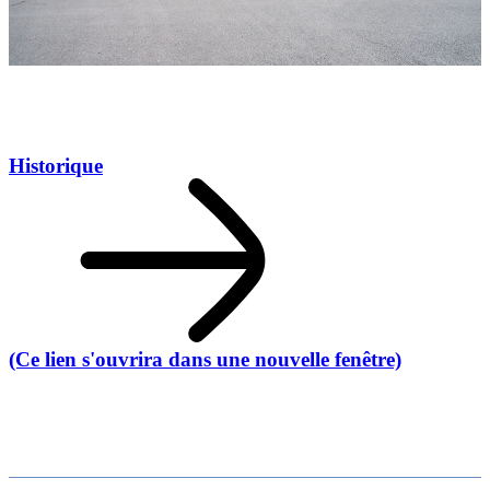
Historique
(Ce lien s'ouvrira dans une nouvelle fenêtre)