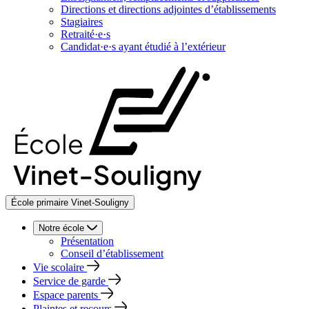
Directions et directions adjointes d’établissements
Stagiaires
Retraité·e·s
Candidat·e·s ayant étudié à l’extérieur
École primaire Vinet-Souligny
Notre école
Présentation
Conseil d’établissement
Vie scolaire
Service de garde
Espace parents
Plaintes et recours