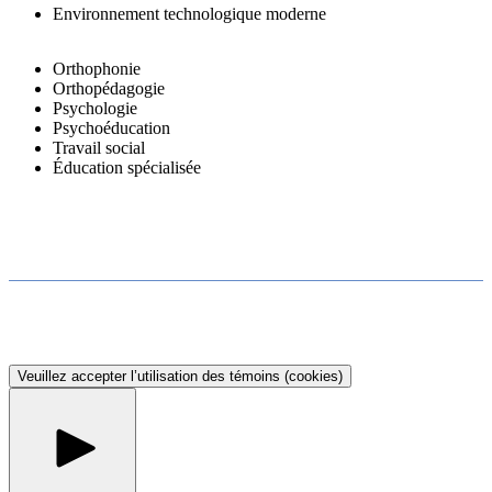
Environnement technologique moderne
Orthophonie
Orthopédagogie
Psychologie
Psychoéducation
Travail social
Éducation spécialisée
Veuillez accepter l’utilisation des témoins (cookies)