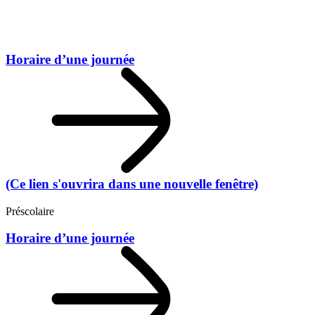
Horaire d’une journée
(Ce lien s'ouvrira dans une nouvelle fenêtre)
Préscolaire
Horaire d’une journée