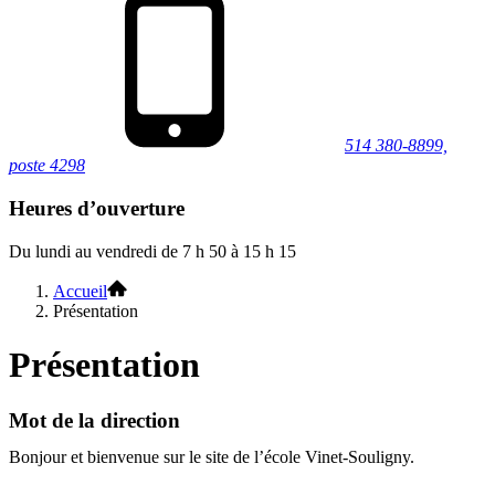
514 380-8899,
poste 4298
Heures d’ouverture
Du lundi au vendredi de 7 h 50 à 15 h 15
Accueil
Présentation
Présentation
Mot de la direction
Bonjour et bienvenue sur le site de l’école Vinet-Souligny.