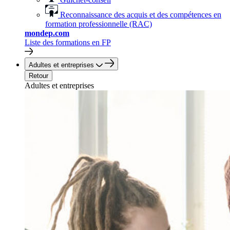
Reconnaissance des acquis et des compétences en
formation professionnelle (RAC)
mondep.com
Liste des formations en FP
Adultes et entreprises
Retour
Adultes et entreprises