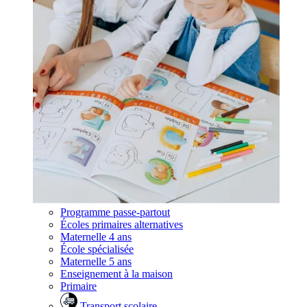
Programme passe-partout
Écoles primaires alternatives
Maternelle 4 ans
École spécialisée
Maternelle 5 ans
Enseignement à la maison
Primaire
Transport scolaire