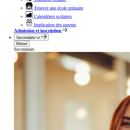
Trouver une école primaire
Calendriers scolaires
Implication des parents
Admission et inscription
Secondaire
Retour
Secondaire